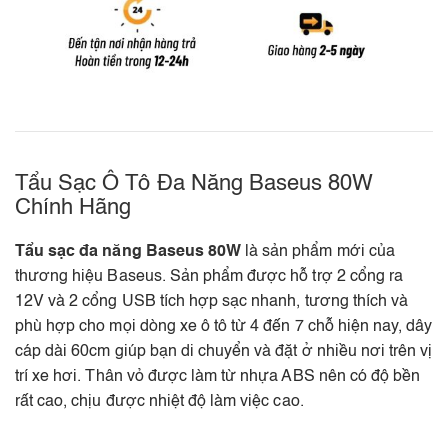
Tẩu Sạc Ô Tô Đa Năng Baseus 80W
Chính Hãng
Tẩu sạc đa năng Baseus 80W
là sản phẩm mới của
thương hiệu Baseus. Sản phẩm được hỗ trợ 2 cổng ra
12V và 2 cổng USB tích hợp sạc nhanh, tương thích và
phù hợp cho mọi dòng xe ô tô từ 4 đến 7 chỗ hiện nay, dây
cáp dài 60cm giúp bạn di chuyển và đặt ở nhiều nơi trên vị
trí xe hơi. Thân vỏ được làm từ nhựa ABS nên có độ bền
rất cao, chịu được nhiệt độ làm việc cao.