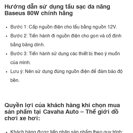
Hướng dẫn sử dụng tẩu sạc đa năng
Baseus 80W chính hãng
Bước 1: Cấp nguồn điện cho tẩu bằng nguồn 12V.
Bước 2: Tiến hành đi nguồn điện cho gọn và cố định
bằng băng dính.
Bước 3: Tiến hành sử dụng các thiết bị theo ý muốn
của mình.
Lưu ý: Nên sử dụng đúng nguồn điện để đảm bảo độ
bền.
Quyền lợi của khách hàng khi chọn mua
sản phẩm tại Cavaha Auto – Thế giới đồ
chơi xe hơi:
Khách hàng được tiếp nhận sản phẩm theo quy trình: