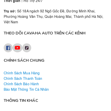
Thời gian :
Hỗ Trợ 24/7
Trụ sở:
Số 18A ngách 92 Ngõ Gốc Đề, Đường Minh Khai,
Phường Hoàng Văn Thụ, Quận Hoàng Mai, Thành phố Hà Nội,
Việt Nam
THEO DÕI CAVAHA AUTO TRÊN CÁC KÊNH
CHÍNH SÁCH CHUNG
Chính Sách Mua Hàng
Chính Sách Thanh Toán
Chính Sách Bảo Hành
Bảo Mật Thông Tin Cá Nhân
THÔNG TIN KHÁC