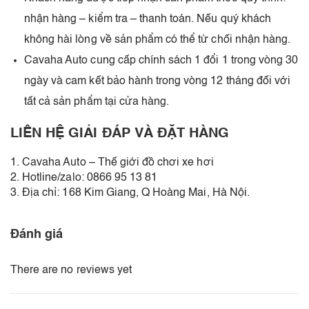
nhận hàng – kiểm tra – thanh toán. Nếu quý khách
không hài lòng về sản phẩm có thể từ chối nhận hàng.
Cavaha Auto cung cấp chính sách 1 đổi 1 trong vòng 30
ngày và cam kết bảo hành trong vòng 12 tháng đối với
tất cả sản phẩm tại cửa hàng.
LIÊN HỆ GIẢI ĐÁP VÀ ĐẶT HÀNG
1. Cavaha Auto – Thế giới đồ chơi xe hơi
2. Hotline/zalo: 0866 95 13 81
3. Địa chỉ: 168 Kim Giang, Q Hoàng Mai, Hà Nội.
Đánh giá
There are no reviews yet