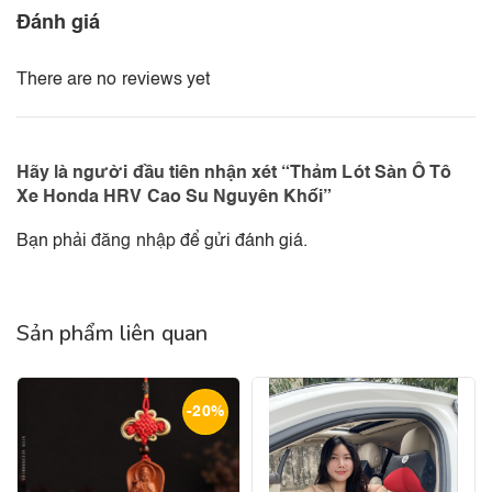
Đánh giá
There are no reviews yet
Hãy là người đầu tiên nhận xét “Thảm Lót Sàn Ô Tô
Xe Honda HRV Cao Su Nguyên Khối”
Bạn phải
đăng nhập
để gửi đánh giá.
Sản phẩm liên quan
-20%