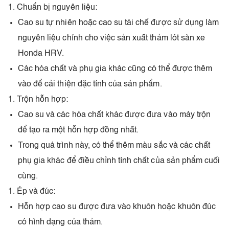
Chuẩn bị nguyên liệu:
Cao su tự nhiên hoặc cao su tái chế được sử dụng làm
nguyên liệu chính cho việc sản xuất thảm lót sàn xe
Honda HRV.
Các hóa chất và phụ gia khác cũng có thể được thêm
vào để cải thiện đặc tính của sản phẩm.
Trộn hỗn hợp:
Cao su và các hóa chất khác được đưa vào máy trộn
để tạo ra một hỗn hợp đồng nhất.
Trong quá trình này, có thể thêm màu sắc và các chất
phụ gia khác để điều chỉnh tính chất của sản phẩm cuối
cùng.
Ép và đúc:
Hỗn hợp cao su được đưa vào khuôn hoặc khuôn đúc
có hình dạng của thảm.