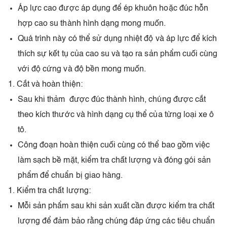
Áp lực cao được áp dụng để ép khuôn hoặc đúc hỗn
hợp cao su thành hình dạng mong muốn.
Quá trình này có thể sử dụng nhiệt độ và áp lực để kích
thích sự kết tụ của cao su và tạo ra sản phẩm cuối cùng
với độ cứng và độ bền mong muốn.
Cắt và hoàn thiện:
Sau khi thảm được đúc thành hình, chúng được cắt
theo kích thước và hình dạng cụ thể của từng loại xe ô
tô.
Công đoạn hoàn thiện cuối cùng có thể bao gồm việc
làm sạch bề mặt, kiểm tra chất lượng và đóng gói sản
phẩm để chuẩn bị giao hàng.
Kiểm tra chất lượng:
Mỗi sản phẩm sau khi sản xuất cần được kiểm tra chất
lượng để đảm bảo rằng chúng đáp ứng các tiêu chuẩn