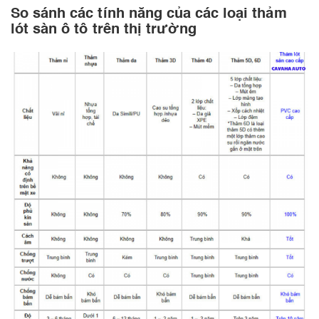
So sánh các tính năng của các loại thảm
lót sàn ô tô trên thị trường