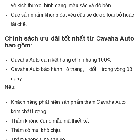
về kích thước, hình dạng, màu sắc và độ bền.
Các sản phẩm không đạt yêu cầu sẽ được loại bỏ hoặc
tái chế.
Chính sách ưu đãi tốt nhất từ Cavaha Auto
bao gồm:
Cavaha Auto cam kết hàng chính hãng 100%
Cavaha Auto bảo hành 18 tháng, 1 đổi 1 trong vòng 03
ngày.
Nếu:
Khách hàng phát hiện sản phẩm thảm Cavaha Auto
kém chất lượng.
Thảm không đúng mẫu mã thiết kế.
Thảm có mùi khó chịu.