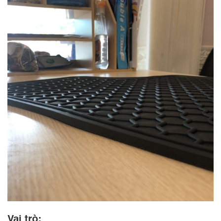
Vai trò: