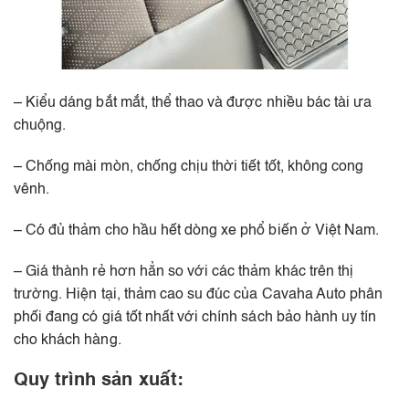
– Kiểu dáng bắt mắt, thể thao và được nhiều bác tài ưa
chuộng.
– Chống mài mòn, chống chịu thời tiết tốt, không cong
vênh.
– Có đủ thảm cho hầu hết dòng xe phổ biến ở Việt Nam.
– Giá thành rẻ hơn hẳn so với các thảm khác trên thị
trường. Hiện tại, thảm cao su đúc của Cavaha Auto phân
phối đang có giá tốt nhất với chính sách bảo hành uy tín
cho khách hàng.
Quy trình sản xuất: