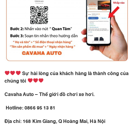
Sự hài lòng của khách hàng là thành công của
chúng tôi
Cavaha Auto – Thế giới đồ chơi xe hơi.
Hotline: 0866 95 13 81
Địa chỉ: 168 Kim Giang, Q Hoàng Mai, Hà Nội