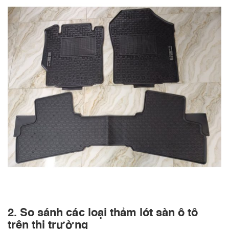
2. So sánh các loại thảm lót sàn ô tô
trên thị trường