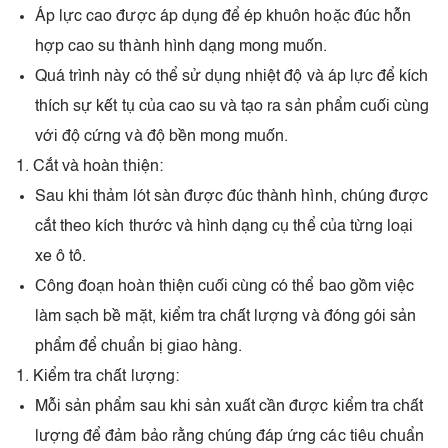
Áp lực cao được áp dụng để ép khuôn hoặc đúc hỗn
hợp cao su thành hình dạng mong muốn.
Quá trình này có thể sử dụng nhiệt độ và áp lực để kích
thích sự kết tụ của cao su và tạo ra sản phẩm cuối cùng
với độ cứng và độ bền mong muốn.
Cắt và hoàn thiện:
Sau khi thảm lót sàn được đúc thành hình, chúng được
cắt theo kích thước và hình dạng cụ thể của từng loại
xe ô tô.
Công đoạn hoàn thiện cuối cùng có thể bao gồm việc
làm sạch bề mặt, kiểm tra chất lượng và đóng gói sản
phẩm để chuẩn bị giao hàng.
Kiểm tra chất lượng:
Mỗi sản phẩm sau khi sản xuất cần được kiểm tra chất
lượng để đảm bảo rằng chúng đáp ứng các tiêu chuẩn