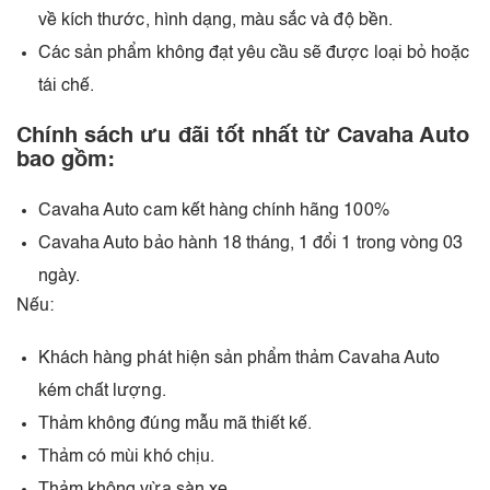
về kích thước, hình dạng, màu sắc và độ bền.
Các sản phẩm không đạt yêu cầu sẽ được loại bỏ hoặc
tái chế.
Chính sách ưu đãi tốt nhất từ Cavaha Auto
bao gồm:
Cavaha Auto cam kết hàng chính hãng 100%
Cavaha Auto bảo hành 18 tháng, 1 đổi 1 trong vòng 03
ngày.
Nếu:
Khách hàng phát hiện sản phẩm thảm Cavaha Auto
kém chất lượng.
Thảm không đúng mẫu mã thiết kế.
Thảm có mùi khó chịu.
Thảm không vừa sàn xe.