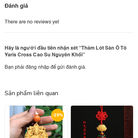
Đánh giá
There are no reviews yet
Hãy là người đầu tiên nhận xét “Thảm Lót Sàn Ô Tô
Yaris Cross Cao Su Nguyên Khối”
Bạn phải
đăng nhập
để gửi đánh giá.
Sản phẩm liên quan
-25%