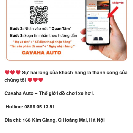
Sự hài lòng của khách hàng là thành công của
chúng tôi
Cavaha Auto – Thế giới đồ chơi xe hơi.
Hotline: 0866 95 13 81
Địa chỉ: 168 Kim Giang, Q Hoàng Mai, Hà Nội