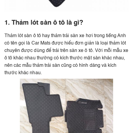
1. Thảm lót sàn ô tô là gì?
Thảm lót sàn ô tô hay thảm trải sàn xe hơi trong tiếng Anh
có tên gọi là Car Mats được hiểu đơn giản là loại thảm lót
chuyên được dùng để trải trên sàn xe ô tô. Với mỗi mẫu xe
ô tô khác nhau thường có kích thước mặt sàn khác nhau,
nên các mẫu thảm trải sàn cũng có hình dáng và kích
thước khác nhau.