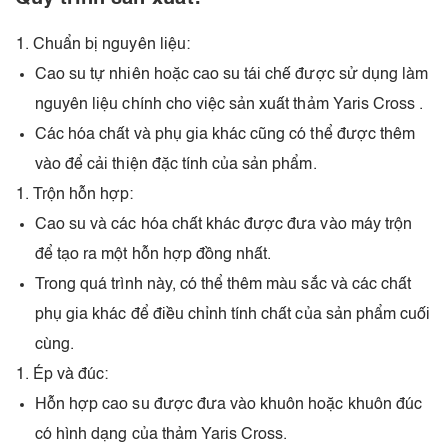
Chuẩn bị nguyên liệu:
Cao su tự nhiên hoặc cao su tái chế được sử dụng làm
nguyên liệu chính cho việc sản xuất thảm Yaris Cross .
Các hóa chất và phụ gia khác cũng có thể được thêm
vào để cải thiện đặc tính của sản phẩm.
Trộn hỗn hợp:
Cao su và các hóa chất khác được đưa vào máy trộn
để tạo ra một hỗn hợp đồng nhất.
Trong quá trình này, có thể thêm màu sắc và các chất
phụ gia khác để điều chỉnh tính chất của sản phẩm cuối
cùng.
Ép và đúc:
Hỗn hợp cao su được đưa vào khuôn hoặc khuôn đúc
có hình dạng của thảm Yaris Cross.