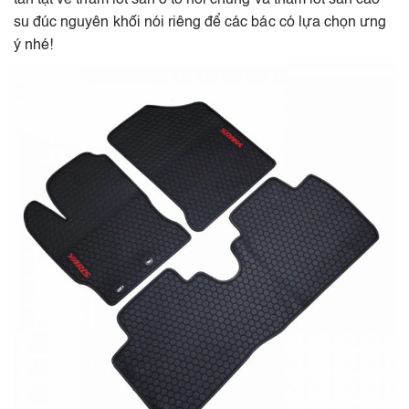
su đúc nguyên khối nói riêng để các bác có lựa chọn ưng
ý nhé!