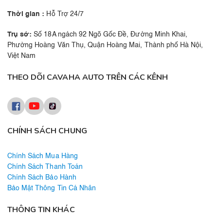
Thời gian :
Hỗ Trợ 24/7
Trụ sở:
Số 18A ngách 92 Ngõ Gốc Đề, Đường Minh Khai,
Phường Hoàng Văn Thụ, Quận Hoàng Mai, Thành phố Hà Nội,
Việt Nam
THEO DÕI CAVAHA AUTO TRÊN CÁC KÊNH
CHÍNH SÁCH CHUNG
Chính Sách Mua Hàng
Chính Sách Thanh Toán
Chính Sách Bảo Hành
Bảo Mật Thông Tin Cá Nhân
THÔNG TIN KHÁC