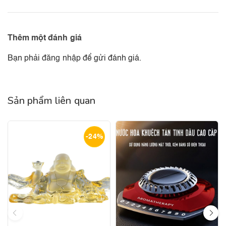
Thêm một đánh giá
Bạn phải
đăng nhập
để gửi đánh giá.
Sản phẩm liên quan
-24%