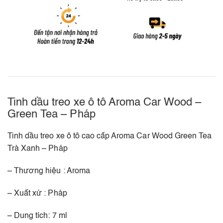
Tinh dầu treo xe ô tô Aroma Car Wood –
Green Tea – Pháp
Tinh dầu treo xe ô tô cao cấp Aroma Car Wood Green Tea
Trà Xanh – Pháp
– Thương hiệu : Aroma
– Xuất xứ : Pháp
– Dung tích: 7 ml