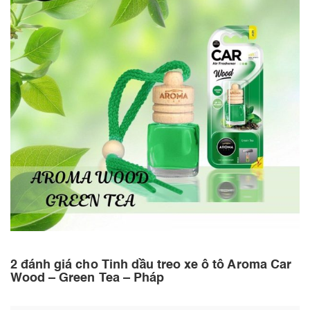
2 đánh giá cho
Tinh dầu treo xe ô tô Aroma Car
Wood – Green Tea – Pháp