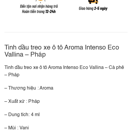
Tinh dầu treo xe ô tô Aroma Intenso Eco
Vallina – Pháp
Tinh dầu treo xe ô tô Aroma Intenso Eco Vallina – Cà phê
– Pháp
– Thương hiệu : Aroma
– Xuất xứ : Pháp
– Dung tích: 4 ml
– Mùi : Vani