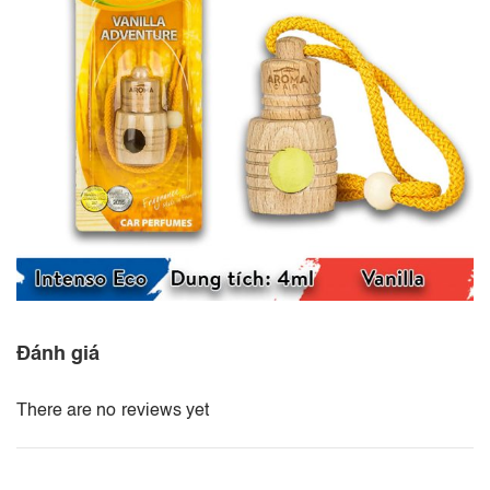
Đánh giá
There are no reviews yet