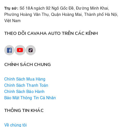
Trụ sở:
Số 18A ngách 92 Ngõ Gốc Đề, Đường Minh Khai,
Phường Hoàng Văn Thụ, Quận Hoàng Mai, Thành phố Hà Nội,
Việt Nam
THEO DÕI CAVAHA AUTO TRÊN CÁC KÊNH
CHÍNH SÁCH CHUNG
Chính Sách Mua Hàng
Chính Sách Thanh Toán
Chính Sách Bảo Hành
Bảo Mật Thông Tin Cá Nhân
THÔNG TIN KHÁC
Về chúng tôi