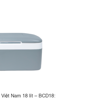
l Việt Nam 18 lít – BCD18: