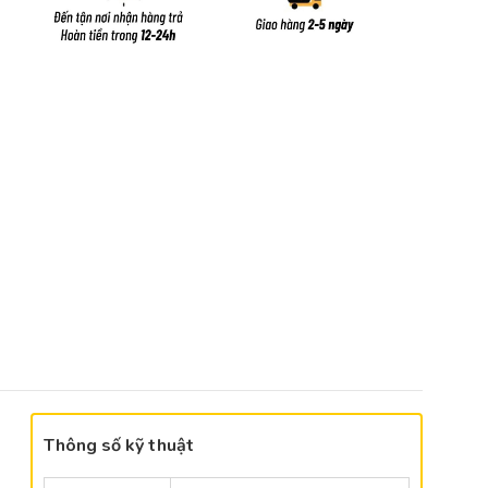
Thông số kỹ thuật