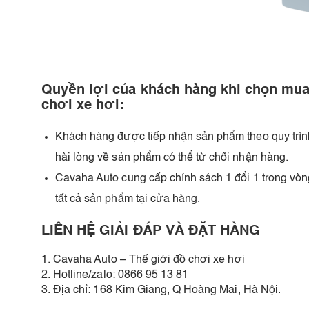
Quyền lợi của khách hàng khi chọn mua
chơi xe hơi:
Khách hàng được tiếp nhận sản phẩm theo quy trìn
hài lòng về sản phẩm có thể từ chối nhận hàng.
Cavaha Auto cung cấp chính sách 1 đổi 1 trong vòn
tất cả sản phẩm tại cửa hàng.
LIÊN HỆ GIẢI ĐÁP VÀ ĐẶT HÀNG
1. Cavaha Auto – Thế giới đồ chơi xe hơi
2. Hotline/zalo: 0866 95 13 81
3. Địa chỉ: 168 Kim Giang, Q Hoàng Mai, Hà Nội.