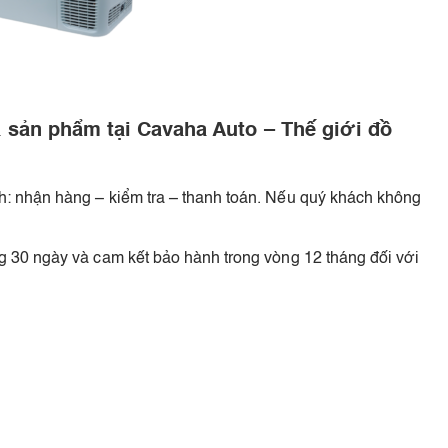
 sản phẩm tại Cavaha Auto – Thế giới đồ
h: nhận hàng – kiểm tra – thanh toán. Nếu quý khách không
g 30 ngày và cam kết bảo hành trong vòng 12 tháng đối với