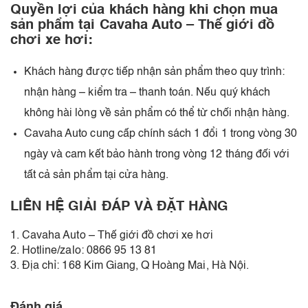
Quyền lợi của khách hàng khi chọn mua
sản phẩm tại Cavaha Auto – Thế giới đồ
chơi xe hơi:
Khách hàng được tiếp nhận sản phẩm theo quy trình:
nhận hàng – kiểm tra – thanh toán. Nếu quý khách
không hài lòng về sản phẩm có thể từ chối nhận hàng.
Cavaha Auto cung cấp chính sách 1 đổi 1 trong vòng 30
ngày và cam kết bảo hành trong vòng 12 tháng đối với
tất cả sản phẩm tại cửa hàng.
LIÊN HỆ GIẢI ĐÁP VÀ ĐẶT HÀNG
1. Cavaha Auto – Thế giới đồ chơi xe hơi
2. Hotline/zalo: 0866 95 13 81
3. Địa chỉ: 168 Kim Giang, Q Hoàng Mai, Hà Nội.
Đánh giá