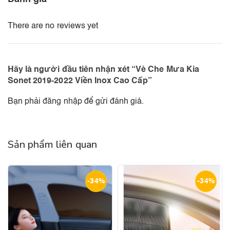
There are no reviews yet
Hãy là người đầu tiên nhận xét “Vè Che Mưa Kia
Sonet 2019-2022 Viền Inox Cao Cấp”
Bạn phải
đăng nhập
để gửi đánh giá.
Sản phẩm liên quan
-34%
-34%