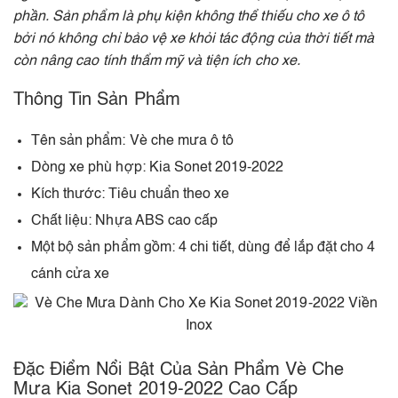
phần. Sản phẩm là phụ kiện không thể thiếu cho xe ô tô
bởi nó không chỉ bảo vệ xe khỏi tác động của thời tiết mà
còn nâng cao tính thẩm mỹ và tiện ích cho xe.
Thông Tin Sản Phẩm
Tên sản phẩm: Vè che mưa ô tô
Dòng xe phù hợp: Kia Sonet 2019-2022
Kích thước: Tiêu chuẩn theo xe
Chất liệu: Nhựa ABS cao cấp
Một bộ sản phẩm gồm: 4 chi tiết, dùng để lắp đặt cho 4
cánh cửa xe
Đặc Điểm Nổi Bật Của Sản Phẩm Vè Che
Mưa Kia Sonet 2019-2022 Cao Cấp