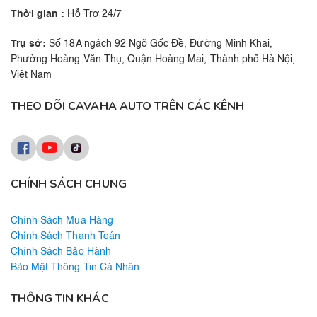
Thời gian :
Hỗ Trợ 24/7
Trụ sở:
Số 18A ngách 92 Ngõ Gốc Đề, Đường Minh Khai,
Phường Hoàng Văn Thụ, Quận Hoàng Mai, Thành phố Hà Nội,
Việt Nam
THEO DÕI CAVAHA AUTO TRÊN CÁC KÊNH
CHÍNH SÁCH CHUNG
Chính Sách Mua Hàng
Chính Sách Thanh Toán
Chính Sách Bảo Hành
Bảo Mật Thông Tin Cá Nhân
THÔNG TIN KHÁC