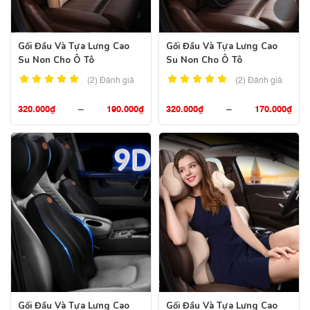
Gối Đầu Và Tựa Lưng Cao
Gối Đầu Và Tựa Lưng Cao
Su Non Cho Ô Tô
Su Non Cho Ô Tô
(2)
Đánh giá
(2)
Đánh giá
320.000
₫
–
190.000
₫
320.000
₫
–
170.000
₫
Gối Đầu Và Tựa Lưng Cao
Gối Đầu Và Tựa Lưng Cao