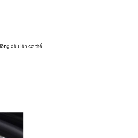
đồng đều lên cơ thể