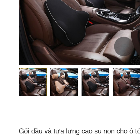
Gối đầu và tựa lưng cao su non cho ô t