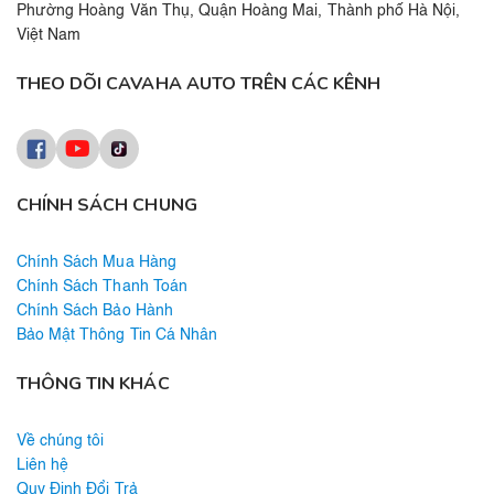
Phường Hoàng Văn Thụ, Quận Hoàng Mai, Thành phố Hà Nội,
Việt Nam
THEO DÕI CAVAHA AUTO TRÊN CÁC KÊNH
CHÍNH SÁCH CHUNG
Chính Sách Mua Hàng
Chính Sách Thanh Toán
Chính Sách Bảo Hành
Bảo Mật Thông Tin Cá Nhân
THÔNG TIN KHÁC
Về chúng tôi
Liên hệ
Quy Định Đổi Trả