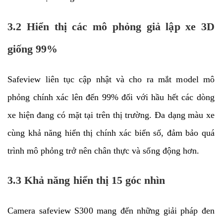
3.2 Hiển thị các mô phỏng giả lập xe 3D
giống 99%
Safeview liên tục cập nhật và cho ra mắt model mô
phỏng chính xác lên đến 99% đối với hầu hết các dòng
xe hiện đang có mặt tại trên thị trường. Đa dạng màu xe
cùng khả năng hiển thị chính xác biển số, đảm bảo quá
trình mô phỏng trở nên chân thực và sống động hơn.
3.3 Khả năng hiển thị 15 góc nhìn
Camera safeview S300 mang đến những giải pháp đen