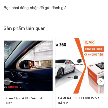
Bạn phải
đăng nhập
để gửi đánh giá.
Sản phẩm liên quan
Cam Cặp Lề HD Siêu Sắc
CAMERA 360 ELLIVIEW V4
Nét
BẢN P