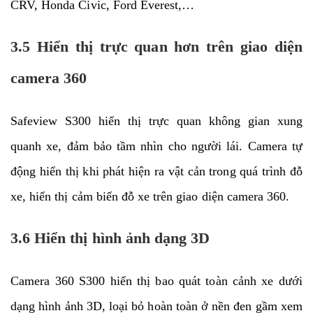
CRV, Honda Civic, Ford Everest,…
3.5 Hiển thị trực quan hơn trên giao diện
camera 360
Safeview S300 hiển thị trực quan không gian xung
quanh xe, đảm bảo tầm nhìn cho người lái. Camera tự
động hiển thị khi phát hiện ra vật cản trong quá trình đỗ
xe, hiển thị cảm biến đỗ xe trên giao diện camera 360.
3.6 Hiển thị hình ảnh dạng 3D
Camera 360 S300 hiển thị bao quát toàn cảnh xe dưới
dạng hình ảnh 3D, loại bỏ hoàn toàn ở nền đen gầm xem