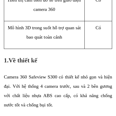
camera 360
Mô hình 3D trong suốt hỗ trợ quan sát
Có
bao quát toàn cảnh
1.Về thiết kế
Camera 360 Safeview S300 có thiết kế nhỏ gọn và hiện
đại. Với hệ thống 4 camera trước, sau và 2 bên gương
với chất liệu nhựa ABS cao cấp, có khả năng chống
nước tốt và chống bụi tốt.