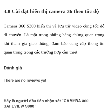
3.8 Cài đặt hiển thị camera 36 theo tốc độ
Camera 360 S300 hiển thị và lưu trữ video cùng tốc độ
di chuyển. Là một trong những bằng chứng quan trọng
khi tham gia giao thông, đảm bảo cung cấp thông tin
quan trọng trong các trường hợp cần thiết.
Đánh giá
There are no reviews yet
Hãy là người đầu tiên nhận xét “CAMERA 360
SAFEVIEW S300”