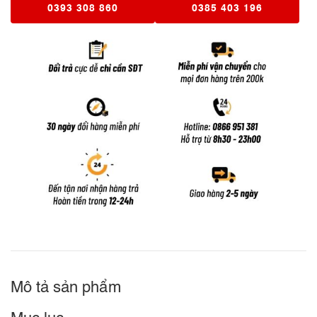
0393 308 860
0385 403 196
Mô tả sản phẩm