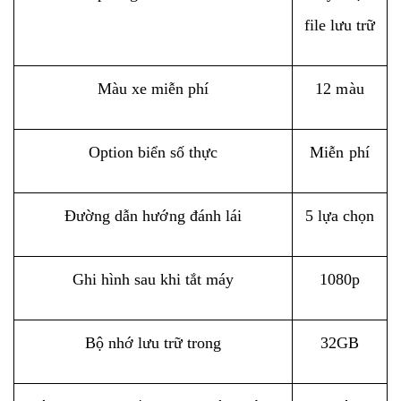
file lưu trữ
Màu xe miễn phí
12 màu
Option biển số thực
Miễn phí
Đường dẫn hướng đánh lái
5 lựa chọn
Ghi hình sau khi tắt máy
1080p
Bộ nhớ lưu trữ trong
32GB