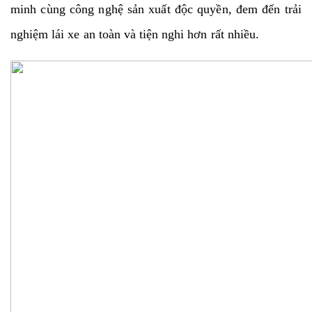
minh cùng công nghệ sản xuất độc quyền, đem đến trải
nghiệm lái xe an toàn và tiện nghi hơn rất nhiều.