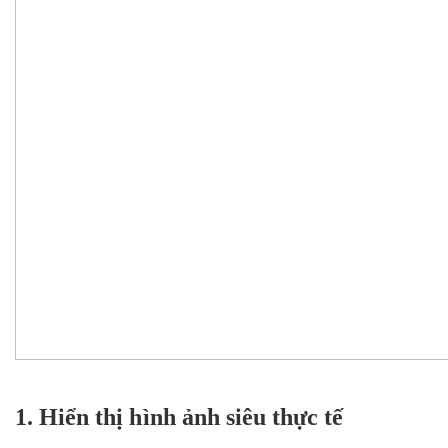
1. Hiển thị hình ảnh siêu thực tế