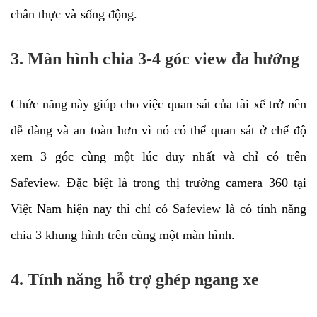
chân thực và sống động.
3. Màn hình chia 3-4 góc view đa hướng
Chức năng này giúp cho việc quan sát của tài xế trở nên
dễ dàng và an toàn hơn vì nó có thể quan sát ở chế độ
xem 3 góc cùng một lúc duy nhất và chỉ có trên
Safeview. Đặc biệt là trong thị trường camera 360 tại
Việt Nam hiện nay thì chỉ có Safeview là có tính năng
chia 3 khung hình trên cùng một màn hình.
4. Tính năng hỗ trợ ghép ngang xe