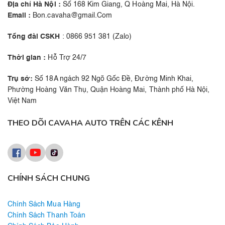
Địa chỉ Hà Nội :
Số 168 Kim Giang, Q Hoàng Mai, Hà Nội.
Email :
Bon.cavaha@gmail.Com
Tổng đài CSKH
: 0866 951 381 (Zalo)
Thời gian :
Hỗ Trợ 24/7
Trụ sở:
Số 18A ngách 92 Ngõ Gốc Đề, Đường Minh Khai,
Phường Hoàng Văn Thụ, Quận Hoàng Mai, Thành phố Hà Nội,
Việt Nam
THEO DÕI CAVAHA AUTO TRÊN CÁC KÊNH
CHÍNH SÁCH CHUNG
Chính Sách Mua Hàng
Chính Sách Thanh Toán