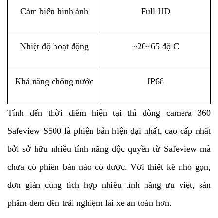
Cảm biến hình ảnh
Full HD
Nhiệt độ hoạt động
~20~65 độ C
Khả năng chống nước
IP68
Tính đến thời điểm hiện tại thì dòng camera 360
Safeview S500 là phiên bản hiện đại nhất, cao cấp nhất
bởi sở hữu nhiều tính năng độc quyền từ Safeview mà
chưa có phiên bản nào có được. Với thiết kế nhỏ gọn,
đơn giản cùng tích hợp nhiều tính năng ưu việt, sản
phẩm đem đến trải nghiệm lái xe an toàn hơn.