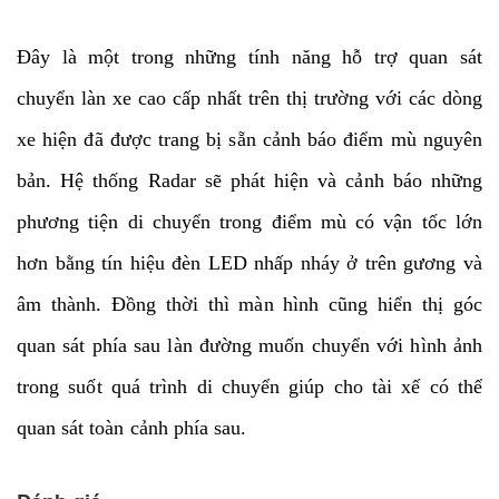
Đây là một trong những tính năng hỗ trợ quan sát
chuyển làn xe cao cấp nhất trên thị trường với các dòng
xe hiện đã được trang bị sẵn cảnh báo điểm mù nguyên
bản. Hệ thống Radar sẽ phát hiện và cảnh báo những
phương tiện di chuyển trong điểm mù có vận tốc lớn
hơn bằng tín hiệu đèn LED nhấp nháy ở trên gương và
âm thành. Đồng thời thì màn hình cũng hiển thị góc
quan sát phía sau làn đường muốn chuyển với hình ảnh
trong suốt quá trình di chuyển giúp cho tài xế có thể
quan sát toàn cảnh phía sau.