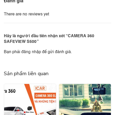
Đánh giá
There are no reviews yet
Hãy là người đầu tiên nhận xét “CAMERA 360
SAFEVIEW S500”
Bạn phải
đăng nhập
để gửi đánh giá.
Sản phẩm liên quan