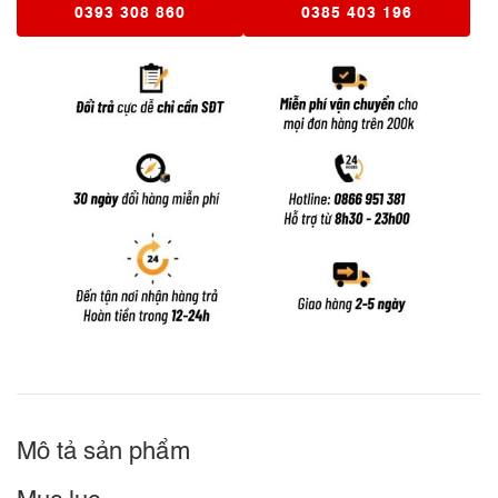
0393 308 860
0385 403 196
Mô tả sản phẩm