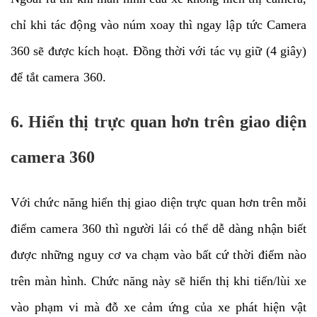
chỉ khi tác động vào núm xoay thì ngay lập tức Camera
360 sẽ được kích hoạt. Đồng thời với tác vụ giữ (4 giây)
để tắt camera 360.
6. Hiển thị trực quan hơn trên giao diện
camera 360
Với chức năng hiển thị giao diện trực quan hơn trên mỗi
điểm camera 360 thì người lái có thể dễ dàng nhận biết
được những nguy cơ va chạm vào bất cứ thời điểm nào
trên màn hình. Chức năng này sẽ hiển thị khi tiến/lùi xe
vào phạm vi mà đỗ xe cảm ứng của xe phát hiện vật