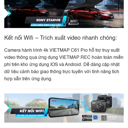
Kết nối Wifi – Trích xuất video nhanh chóng:
Camera hành trình 4k VIETMAP C61 Pro hỗ trợ truy xuất
video thông qua ứng dụng VIETMAP REC hoàn toàn miễn
phí trên kho ứng dụng IOS và Android. Dễ dàng cập nhật
dữ liệu cảnh báo giao thông trực tuyến với tính năng tích
hợp sẵn trên ứng dụng.