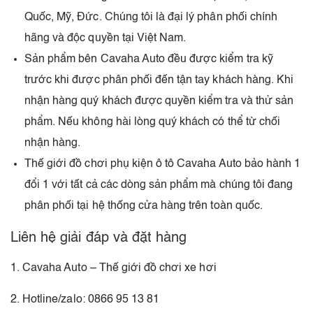
Quốc, Mỹ, Đức. Chúng tôi là đại lý phân phối chính
hãng và độc quyền tại Việt Nam.
Sản phẩm bên Cavaha Auto đều được kiểm tra kỹ
trước khi được phân phối đến tận tay khách hàng. Khi
nhận hàng quý khách được quyền kiểm tra và thử sản
phẩm. Nếu không hài lòng quý khách có thể từ chối
nhận hàng.
Thế giới đồ chơi phụ kiện ô tô Cavaha Auto bảo hành 1
đổi 1 với tất cả các dòng sản phẩm mà chúng tôi đang
phân phối tại hệ thống cửa hàng trên toàn quốc.
Liên hệ giải đáp và đặt hàng
1. Cavaha Auto – Thế giới đồ chơi xe hơi
2. Hotline/zalo: 0866 95 13 81