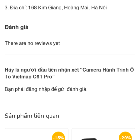
3. Địa chỉ: 168 Kim Giang, Hoàng Mai, Hà Nội
Đánh giá
There are no reviews yet
Hãy là người đầu tiên nhận xét “Camera Hành Trình Ô
Tô Vietmap C61 Pro”
Bạn phải
đăng nhập
để gửi đánh giá.
Sản phẩm liên quan
-15%
-20%