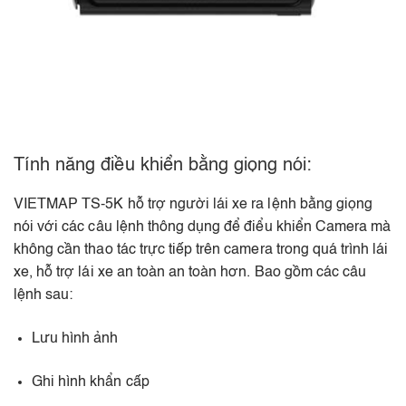
Tính năng điều khiển bằng giọng nói:
VIETMAP TS-5K hỗ trợ người lái xe ra lệnh bằng giọng
nói với các câu lệnh thông dụng để điểu khiển Camera mà
không cần thao tác trực tiếp trên camera trong quá trình lái
xe, hỗ trợ lái xe an toàn an toàn hơn. Bao gồm các câu
lệnh sau:​
Lưu hình ảnh​
Ghi hình khẩn cấp​