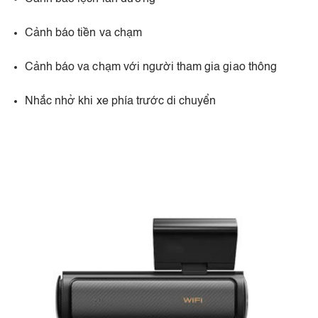
Cảnh báo tiền va chạm​
Cảnh báo va chạm với người tham gia giao thông​
Nhắc nhở khi xe phía trước di chuyển​