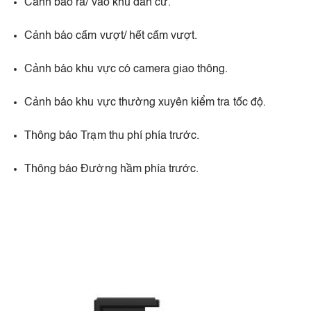
Cảnh báo ra/ vào khu dân cư.​
Cảnh báo cấm vượt/ hết cấm vượt.​
Cảnh báo khu vực có camera giao thông.​
Cảnh báo khu vực thường xuyên kiểm tra tốc độ.​
Thông báo Trạm thu phí phía trước.​
Thông báo Đường hầm phía trước.​