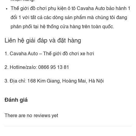
Thế giới đồ chơi phụ kiện ô tô Cavaha Auto bảo hành 1
đổi 1 với tất cả các dòng sản phẩm mà chúng tôi đang
phân phối tại hệ thống cửa hàng trên toàn quốc.
Liên hệ giải đáp và đặt hàng
1. Cavaha Auto – Thế giới đồ chơi xe hơi
2. Hotline/zalo: 0866 95 13 81
3. Địa chỉ: 168 Kim Giang, Hoàng Mai, Hà Nội
Đánh giá
There are no reviews yet