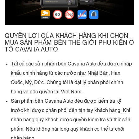
QUYỀN LỢI CỦA KHÁCH HÀNG KHI CHỌN
MUA SẢN PHẨM BÊN THẾ GIỚI PHỤ KIỆN Ô
TÔ CAVAHA AUTO
Tất cả các sản phẩm bên Cavaha Auto đều được nhập
khẩu chính hãng từ các nước như Nhật Bản, Hàn
Quốc, Mỹ, Đức. Chúng tôi là đại lý phân phối chính
hãng và độc quyền tại Việt Nam.
Sản phẩm bên Cavaha Auto đều được kiểm tra kỹ
trước khi được phân phối đến tận tay khách hàng. Khi
nhận hàng quý khách được quyền kiểm tra và thử sản
phẩm. Nếu không hài lòng quý khách có thể từ chối
nhận hàng.