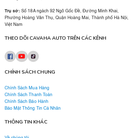
Trụ sở:
Số 18A ngách 92 Ngõ Gốc Đề, Đường Minh Khai,
Phường Hoàng Văn Thụ, Quận Hoàng Mai, Thành phố Hà Nội,
Việt Nam
THEO DÕI CAVAHA AUTO TRÊN CÁC KÊNH
CHÍNH SÁCH CHUNG
Chính Sách Mua Hàng
Chính Sách Thanh Toán
Chính Sách Bảo Hành
Bảo Mật Thông Tin Cá Nhân
THÔNG TIN KHÁC
Về chúng tôi