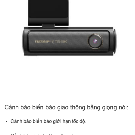
Cảnh báo biển báo giao thông bằng giọng nói:
Cảnh báo biển báo giới hạn tốc độ.​