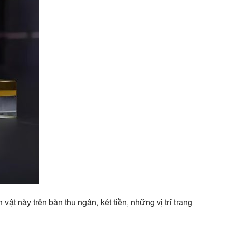
 này trên bàn thu ngân, két tiền, những vị trí trang