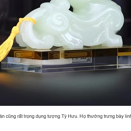
cũng rất trọng dụng tượng Tỳ Hưu. Họ thường trưng bày linh vật