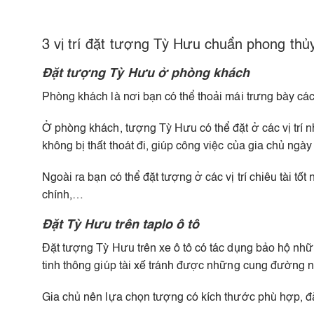
3 vị trí đặt tượng Tỳ Hưu chuẩn phong thủ
Đặt tượng Tỳ Hưu ở phòng khách
Phòng khách là nơi bạn có thể thoải mái trưng bày các 
Ở phòng khách, tượng Tỳ Hưu có thể đặt ở các vị trí như
không bị thất thoát đi, giúp công việc của gia chủ ngày
Ngoài ra bạn có thể đặt tượng ở các vị trí chiêu tài t
chính,…
Đặt Tỳ Hưu trên taplo ô tô
Đặt tượng Tỳ Hưu trên xe ô tô có tác dụng bảo hộ nhữ
tinh thông giúp tài xế tránh được những cung đường 
Gia chủ nên lựa chọn tượng có kích thước phù hợp, đặt