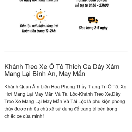
Khánh Treo Xe Ô Tô Thích Ca Dây Xám
Mang Lại Bình An, May Mắn
Khánh Quan Âm Liên Hoa Phong Thủy Trang Trí Ô Tô, Xe
Hơi Mang Lại May Mắn Và Tài Lộc-Khánh Treo Xe,Dây
Treo Xe Mang Lại May Mắn Và Tài Lộc là phụ kiện phong
thủy được nhiều chủ xế sử dụng để trang trí bên trong
chiếc xe của mình!