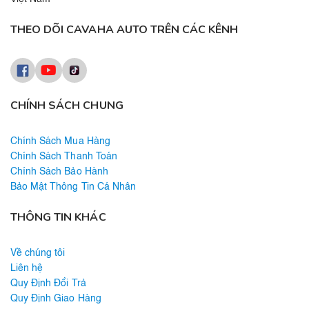
THEO DÕI CAVAHA AUTO TRÊN CÁC KÊNH
CHÍNH SÁCH CHUNG
Chính Sách Mua Hàng
Chính Sách Thanh Toán
Chính Sách Bảo Hành
Bảo Mật Thông Tin Cá Nhân
THÔNG TIN KHÁC
Về chúng tôi
Liên hệ
Quy Định Đổi Trả
Quy Định Giao Hàng