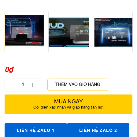
0
₫
THÊM VÀO GIỎ HÀNG
MUA NGAY
Gọi điện xác nhận và giao hàng tận nơi
LIÊN HỆ ZALO 1
LIÊN HỆ ZALO 2