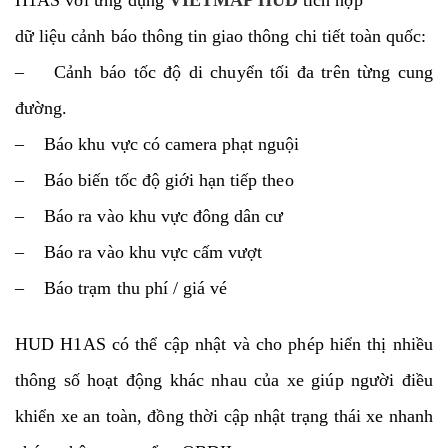
dữ liệu cảnh báo thông tin giao thông chi tiết toàn quốc:
– Cảnh báo tốc độ di chuyển tối đa trên từng cung
đường.
– Báo khu vực có camera phạt nguội
– Báo biến tốc độ giới hạn tiếp theo
– Báo ra vào khu vực đông dân cư
– Báo ra vào khu vực cấm vượt
– Báo trạm thu phí / giá vé
HUD H1AS có thể cập nhật và cho phép hiển thị nhiều
thông số hoạt động khác nhau của xe giúp người điều
khiển xe an toàn, đồng thời cập nhật trạng thái xe nhanh