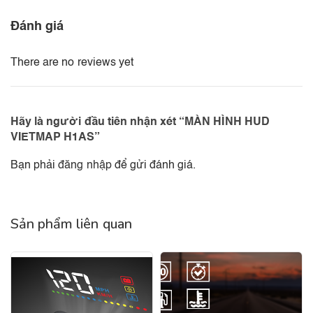
Đánh giá
There are no reviews yet
Hãy là người đầu tiên nhận xét “MÀN HÌNH HUD
VIETMAP H1AS”
Bạn phải
đăng nhập
để gửi đánh giá.
Sản phẩm liên quan