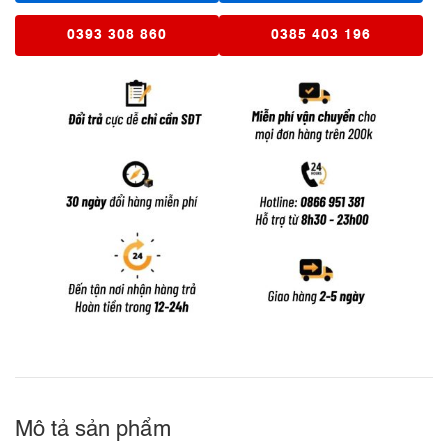
0393 308 860
0385 403 196
Mô tả sản phẩm