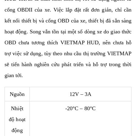
cổng OBDII của xe. Việc lắp đặt rất đơn giản, chỉ cần
kết nối thiết bị và cổng OBD của xe, thiết bị đã sẵn sàng
hoạt động. Song vẫn tồn tại một số dòng xe do giao thức
OBD chưa tương thích VIETMAP HUD, nên chưa hỗ
trợ việc sử dụng, tùy theo nhu cầu thị trường VIETMAP
sẽ tiến hành nghiên cứu phát triển và hỗ trợ trong thời
gian tới.
Nguồn
12V – 3A
Nhiệt
-20°C – 80°C
độ hoạt
động