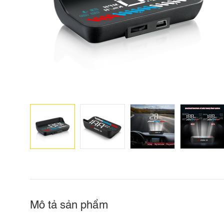
Mô tả sản phẩm