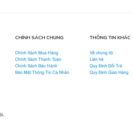
CHÍNH SÁCH CHUNG
THÔNG TIN KHÁC
Chính Sách Mua Hàng
Về chúng tôi
Chính Sách Thanh Toán
Liên hệ
Chính Sách Bảo Hành
Quy Định Đổi Trả
Bảo Mật Thông Tin Cá Nhân
Quy Định Giao Hàng
i,