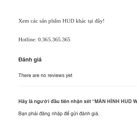
Xem các sản phẩm
HUD
khác tại đây!
Hotline: 0.365.365.365
Đánh giá
There are no reviews yet
Hãy là người đầu tiên nhận xét “MÀN HÌNH HUD 
Bạn phải
đăng nhập
để gửi đánh giá.