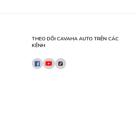
THEO DÕI CAVAHA AUTO TRÊN CÁC
KÊNH