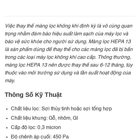
Việc thay thế màng lọc không khí định kỳ là vô cùng quan
trọng nhằm đảm bảo hiệu suất làm sạch của máy lọc và
bảo vệ sức khỏe cho người sử dụng.
Màng lọc HEPA 13
là sản phẩm dùng để thay thế cho các màng lọc đã bị bẩn
trong các loại máy lọc không khí cao cấp. Thông thường,
màng lọc HEPA 13 nên được thay thế sau 6-12 tháng, tùy
thuộc vào môi trường sử dụng và tần suất hoạt động của
máy.
Thông Số Kỹ Thuật
Chất liệu lọc: Sợi thủy tinh hoặc sợi tổng hợp
Chất liệu khung: Gỗ, nhôm, GI
Cấp độ lọc: 0,3 micron
Độ chênh áp cuối: 450 Pa