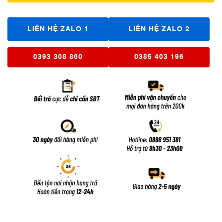
LIÊN HỆ ZALO 1
LIÊN HỆ ZALO 2
0393 308 860
0385 403 196