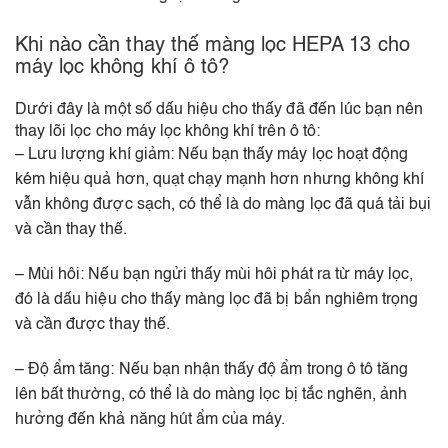
Khi nào cần thay thế màng lọc HEPA 13 cho
máy lọc không khí ô tô?
Dưới đây là một số dấu hiệu cho thấy đã đến lúc bạn nên
thay lõi lọc cho máy lọc không khí trên ô tô:
– Lưu lượng khí giảm: Nếu bạn thấy máy lọc hoạt động
kém hiệu quả hơn, quạt chạy mạnh hơn nhưng không khí
vẫn không được sạch, có thể là do màng lọc đã quá tải bụi
và cần thay thế.
– Mùi hôi: Nếu bạn ngửi thấy mùi hôi phát ra từ máy lọc,
đó là dấu hiệu cho thấy màng lọc đã bị bẩn nghiêm trọng
và cần được thay thế.
– Độ ẩm tăng: Nếu bạn nhận thấy độ ẩm trong ô tô tăng
lên bất thường, có thể là do màng lọc bị tắc nghẽn, ảnh
hưởng đến khả năng hút ẩm của máy.