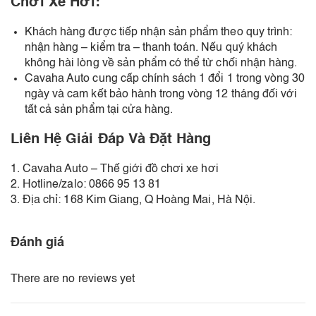
Chơi Xe Hơi:
Khách hàng được tiếp nhận sản phẩm theo quy trình:
nhận hàng – kiểm tra – thanh toán. Nếu quý khách
không hài lòng về sản phẩm có thể từ chối nhận hàng.
Cavaha Auto cung cấp chính sách 1 đổi 1 trong vòng 30
ngày và cam kết bảo hành trong vòng 12 tháng đối với
tất cả sản phẩm tại cửa hàng.
Liên Hệ Giải Đáp Và Đặt Hàng
1. Cavaha Auto – Thế giới đồ chơi xe hơi
2. Hotline/zalo: 0866 95 13 81
3. Địa chỉ: 168 Kim Giang, Q Hoàng Mai, Hà Nội.
Đánh giá
There are no reviews yet