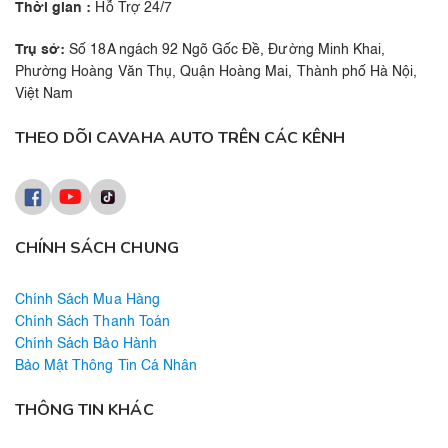
Thời gian :
Hỗ Trợ 24/7
Trụ sở:
Số 18A ngách 92 Ngõ Gốc Đề, Đường Minh Khai,
Phường Hoàng Văn Thụ, Quận Hoàng Mai, Thành phố Hà Nội,
Việt Nam
THEO DÕI CAVAHA AUTO TRÊN CÁC KÊNH
CHÍNH SÁCH CHUNG
Chính Sách Mua Hàng
Chính Sách Thanh Toán
Chính Sách Bảo Hành
Bảo Mật Thông Tin Cá Nhân
THÔNG TIN KHÁC