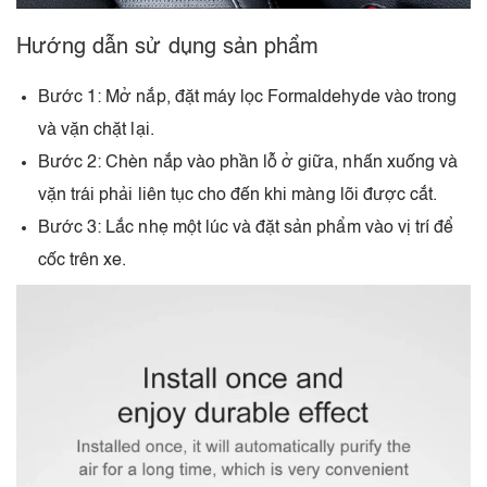
Hướng dẫn sử dụng sản phẩm
Bước 1: Mở nắp, đặt máy lọc Formaldehyde vào trong
và vặn chặt lại.
Bước 2: Chèn nắp vào phần lỗ ở giữa, nhấn xuống và
vặn trái phải liên tục cho đến khi màng lõi được cắt.
Bước 3: Lắc nhẹ một lúc và đặt sản phẩm vào vị trí để
cốc trên xe.