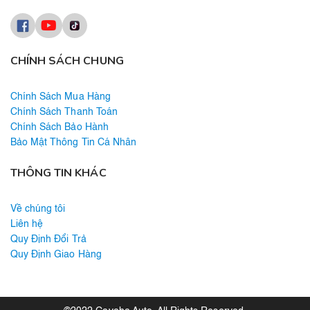
CHÍNH SÁCH CHUNG
Chính Sách Mua Hàng
Chính Sách Thanh Toán
Chính Sách Bảo Hành
Bảo Mật Thông Tin Cá Nhân
THÔNG TIN KHÁC
Về chúng tôi
Liên hệ
Quy Định Đổi Trả
Quy Định Giao Hàng