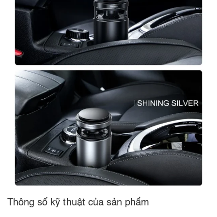
Thông số kỹ thuật của sản phẩm