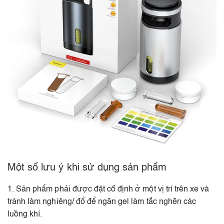
Một số lưu ý khi sử dụng sản phẩm
1. Sản phẩm phải được đặt cố định ở một vị trí trên xe và
tránh làm nghiêng/ đổ để ngăn gel làm tắc nghẽn các
luồng khí.