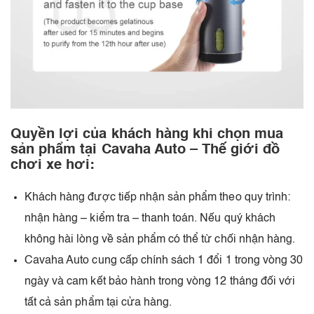
Quyền lợi của khách hàng khi chọn mua
sản phẩm tại Cavaha Auto – Thế giới đồ
chơi xe hơi:
Khách hàng được tiếp nhận sản phẩm theo quy trình:
nhận hàng – kiểm tra – thanh toán. Nếu quý khách
không hài lòng về sản phẩm có thể từ chối nhận hàng.
Cavaha Auto cung cấp chính sách 1 đổi 1 trong vòng 30
ngày và cam kết bảo hành trong vòng 12 tháng đối với
tất cả sản phẩm tại cửa hàng.