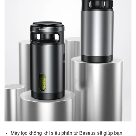
Máy lọc không khí siêu phân tử Baseus sẽ giúp bạn