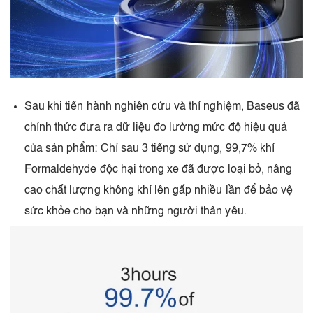
Sau khi tiến hành nghiên cứu và thí nghiệm, Baseus đã
chính thức đưa ra dữ liệu đo lường mức độ hiệu quả
của sản phẩm: Chỉ sau 3 tiếng sử dụng, 99,7% khí
Formaldehyde độc hại trong xe đã được loại bỏ, nâng
cao chất lượng không khí lên gấp nhiều lần để bảo vệ
sức khỏe cho bạn và những người thân yêu.