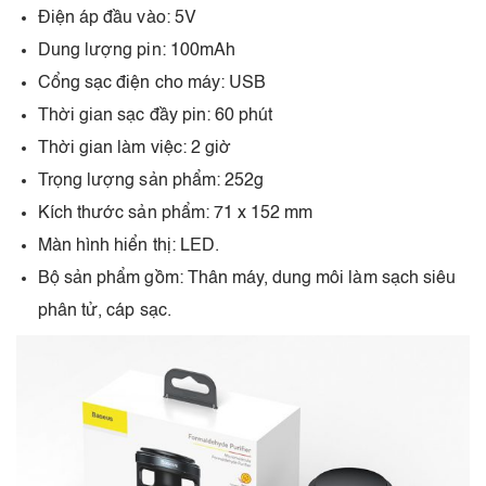
Điện áp đầu vào: 5V
Dung lượng pin: 100mAh
Cổng sạc điện cho máy: USB
Thời gian sạc đầy pin: 60 phút
Thời gian làm việc: 2 giờ
Trọng lượng sản phẩm: 252g
Kích thước sản phẩm: 71 x 152 mm
Màn hình hiển thị: LED.
Bộ sản phẩm gồm: Thân máy, dung môi làm sạch siêu
phân tử, cáp sạc.