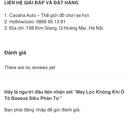
LIÊN HỆ GIẢI ĐÁP VÀ ĐẶT HÀNG
1. Cavaha Auto – Thế giới đồ chơi xe hơi
2. Hotline/zalo: 0866 95 13 81
3. Địa chỉ: 168 Kim Giang, Q Hoàng Mai, Hà Nội.
Đánh giá
There are no reviews yet
Hãy là người đầu tiên nhận xét “Máy Lọc Không Khí Ô
Tô Baseus Siêu Phân Tử”
Bạn phải
đăng nhập
để gửi đánh giá.