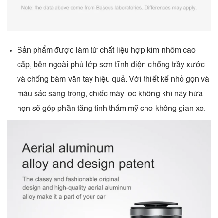
Sản phẩm được làm từ chất liệu hợp kim nhôm cao
cấp, bên ngoài phủ lớp sơn tĩnh điện chống trầy xước
và chống bám vân tay hiệu quả. Với thiết kế nhỏ gọn và
màu sắc sang trọng, chiếc máy lọc không khí này hứa
hẹn sẽ góp phần tăng tính thẩm mỹ cho không gian xe.