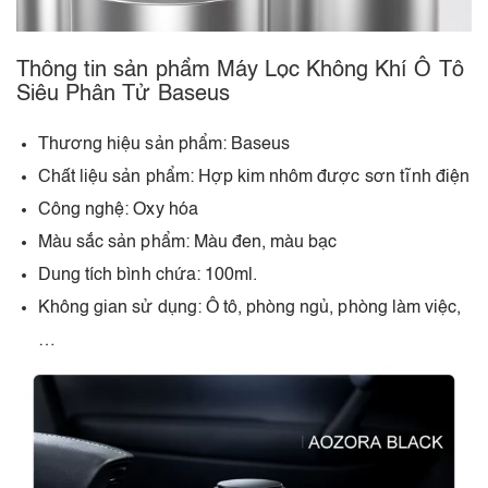
Thông tin sản phẩm Máy Lọc Không Khí Ô Tô
Siêu Phân Tử Baseus
Thương hiệu sản phẩm: Baseus
Chất liệu sản phẩm: Hợp kim nhôm được sơn tĩnh điện
Công nghệ: Oxy hóa
Màu sắc sản phẩm: Màu đen, màu bạc
Dung tích bình chứa: 100ml.
Không gian sử dụng: Ô tô, phòng ngủ, phòng làm việc,
…