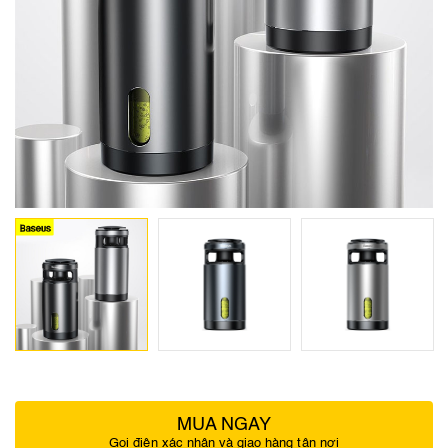
MUA NGAY
Gọi điện xác nhận và giao hàng tận nơi