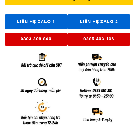
LIÊN HỆ ZALO 1
LIÊN HỆ ZALO 2
0393 308 860
0385 403 196