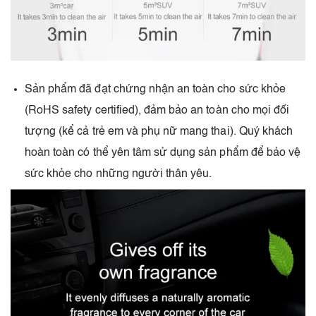
Sản phẩm đã đạt chứng nhận an toàn cho sức khỏe
(RoHS safety certified), đảm bảo an toàn cho mọi đối
tượng (kể cả trẻ em và phụ nữ mang thai). Quý khách
hoàn toàn có thể yên tâm sử dụng sản phẩm để bảo vệ
sức khỏe cho những người thân yêu.