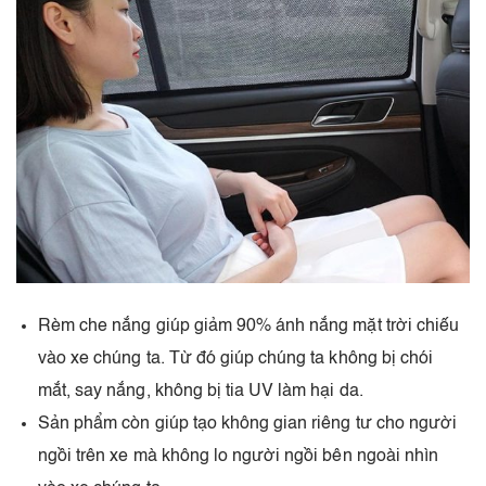
Rèm che nắng giúp giảm 90% ánh nắng mặt trời chiếu
vào xe chúng ta. Từ đó giúp chúng ta không bị chói
mắt, say nắng, không bị tia UV làm hại da.
Sản phẩm còn giúp tạo không gian riêng tư cho người
ngồi trên xe mà không lo người ngồi bên ngoài nhìn