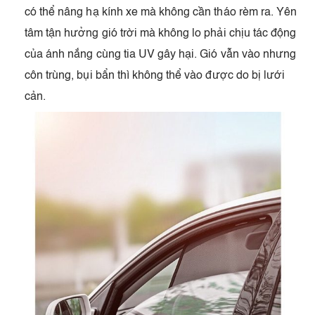
có thể nâng hạ kính xe mà không cần tháo rèm ra. Yên
tâm tận hưởng gió trời mà không lo phải chịu tác động
của ánh nắng cùng tia UV gây hại. Gió vẫn vào nhưng
côn trùng, bụi bẩn thì không thể vào được do bị lưới
cản.