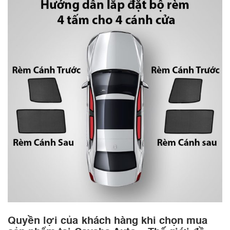
Quyền lợi của khách hàng khi chọn mua