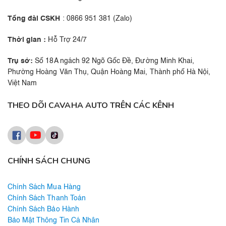
Tổng đài CSKH
: 0866 951 381 (Zalo)
Thời gian :
Hỗ Trợ 24/7
Trụ sở:
Số 18A ngách 92 Ngõ Gốc Đề, Đường Minh Khai,
Phường Hoàng Văn Thụ, Quận Hoàng Mai, Thành phố Hà Nội,
Việt Nam
THEO DÕI CAVAHA AUTO TRÊN CÁC KÊNH
CHÍNH SÁCH CHUNG
Chính Sách Mua Hàng
Chính Sách Thanh Toán
Chính Sách Bảo Hành
Bảo Mật Thông Tin Cá Nhân