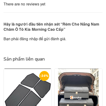
There are no reviews yet
Hãy là người đầu tiên nhận xét “Rèm Che Nắng Nam
Châm Ô Tô Kia Morning Cao Cấp”
Bạn phải
đăng nhập
để gửi đánh giá.
Sản phẩm liên quan
-34%