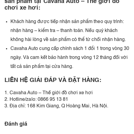
sản phẩm tại Cavaha Auto – Thế giới đồ
chơi xe hơi:
Khách hàng được tiếp nhận sản phẩm theo quy trình:
nhận hàng – kiểm tra – thanh toán. Nếu quý khách
không hài lòng về sản phẩm có thể từ chối nhận hàng.
Cavaha Auto cung cấp chính sách 1 đổi 1 trong vòng 30
ngày. Và cam kết bảo hành trong vòng 12 tháng đối với
tất cả sản phẩm tại cửa hàng.
LIÊN HỆ GIẢI ĐÁP VÀ ĐẶT HÀNG:
1. Cavaha Auto – Thế giới đồ chơi xe hơi
2. Hotline/zalo: 0866 95 13 81
3. Địa chỉ: 168 Kim Giang, Q Hoàng Mai, Hà Nội.
Đánh giá