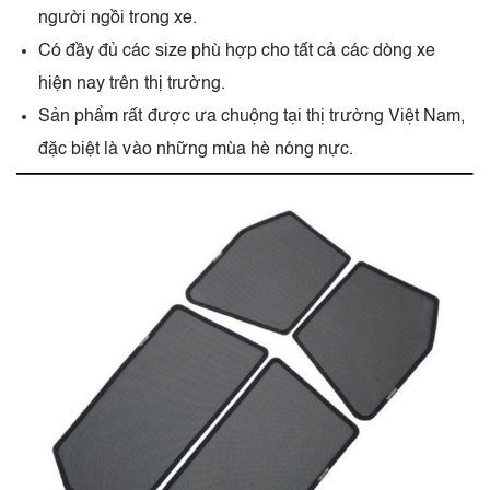
người ngồi trong xe.
Có đầy đủ các size phù hợp cho tất cả các dòng xe
hiện nay trên thị trường.
Sản phẩm rất được ưa chuộng tại thị trường Việt Nam,
đặc biệt là vào những mùa hè nóng nực.