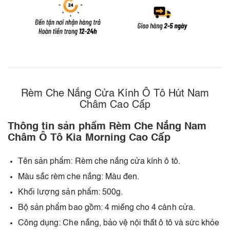
Rèm Che Nắng Cửa Kính Ô Tô Hút Nam
Châm Cao Cấp
Thông tin sản phẩm Rèm Che Nắng Nam
Châm Ô Tô Kia Morning Cao Cấp
Tên sản phẩm: Rèm che nắng cửa kính ô tô.
Màu sắc rèm che nắng: Màu đen.
Khối lượng sản phẩm: 500g.
Bộ sản phẩm bao gồm: 4 miếng cho 4 cánh cửa.
Công dụng: Che nắng, bảo vệ nội thất ô tô và sức khỏe