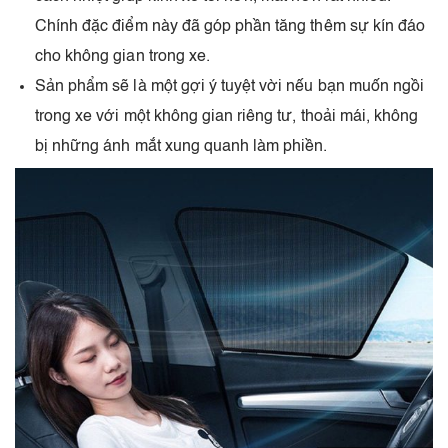
Chính đặc điểm này đã góp phần tăng thêm sự kín đáo
cho không gian trong xe.
Sản phẩm sẽ là một gợi ý tuyệt vời nếu bạn muốn ngồi
trong xe với một không gian riêng tư, thoải mái, không
bị những ánh mắt xung quanh làm phiền.