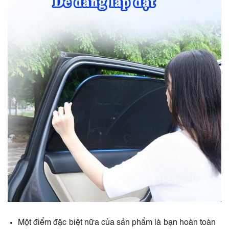
Một điểm đặc biệt nữa của sản phẩm là bạn hoàn toàn