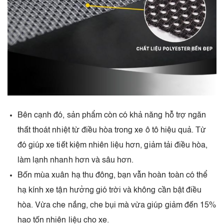
Bên cạnh đó, sản phẩm còn có khả năng hỗ trợ ngăn
thất thoát nhiệt từ điều hòa trong xe ô tô hiệu quả. Từ
đó giúp xe tiết kiệm nhiên liệu hơn, giảm tải điều hòa,
làm lạnh nhanh hơn và sâu hơn.
Bốn mùa xuân hạ thu đông, bạn vẫn hoàn toàn có thể
hạ kính xe tận hưởng gió trời và không cần bật điều
hòa. Vừa che nắng, che bụi mà vừa giúp giảm đến 15%
hao tốn nhiên liệu cho xe.