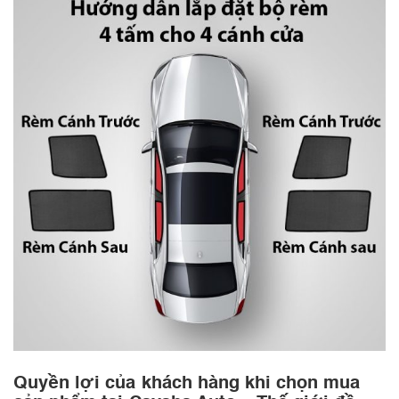
Quyền lợi của khách hàng khi chọn mua