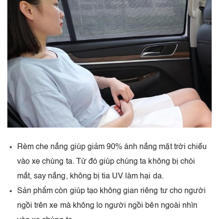
Rèm che nắng giúp giảm 90% ánh nắng mặt trời chiếu
vào xe chúng ta. Từ đó giúp chúng ta không bị chói
mắt, say nắng, không bị tia UV làm hại da.
Sản phẩm còn giúp tạo không gian riêng tư cho người
ngồi trên xe mà không lo người ngồi bên ngoài nhìn