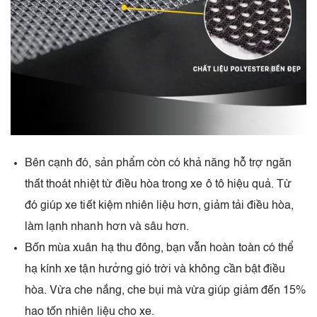
Bên cạnh đó, sản phẩm còn có khả năng hỗ trợ ngăn
thất thoát nhiệt từ điều hòa trong xe ô tô hiệu quả. Từ
đó giúp xe tiết kiệm nhiên liệu hơn, giảm tải điều hòa,
làm lạnh nhanh hơn và sâu hơn.
Bốn mùa xuân hạ thu đông, bạn vẫn hoàn toàn có thể
hạ kính xe tận hưởng gió trời và không cần bật điều
hòa. Vừa che nắng, che bụi mà vừa giúp giảm đến 15%
hao tốn nhiên liệu cho xe.