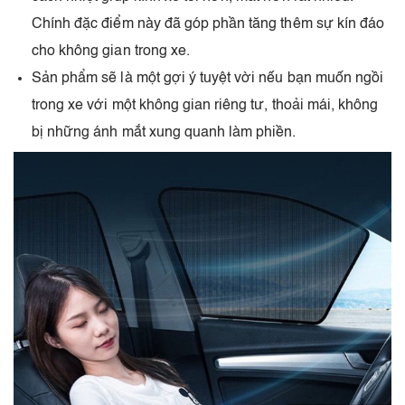
Chính đặc điểm này đã góp phần tăng thêm sự kín đáo
cho không gian trong xe.
Sản phẩm sẽ là một gợi ý tuyệt vời nếu bạn muốn ngồi
trong xe với một không gian riêng tư, thoải mái, không
bị những ánh mắt xung quanh làm phiền.