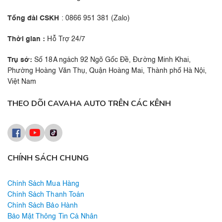
Tổng đài CSKH
: 0866 951 381 (Zalo)
Thời gian :
Hỗ Trợ 24/7
Trụ sở:
Số 18A ngách 92 Ngõ Gốc Đề, Đường Minh Khai,
Phường Hoàng Văn Thụ, Quận Hoàng Mai, Thành phố Hà Nội,
Việt Nam
THEO DÕI CAVAHA AUTO TRÊN CÁC KÊNH
CHÍNH SÁCH CHUNG
Chính Sách Mua Hàng
Chính Sách Thanh Toán
Chính Sách Bảo Hành
Bảo Mật Thông Tin Cá Nhân