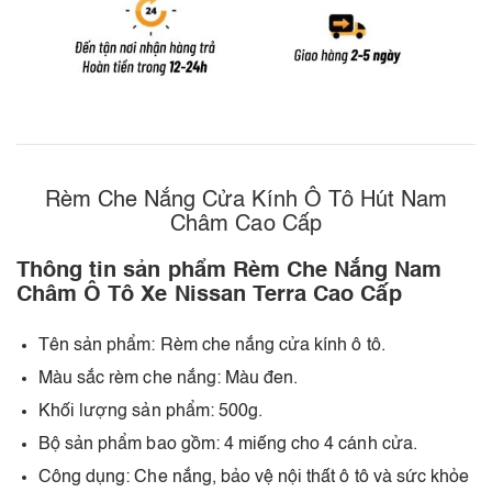
Rèm Che Nắng Cửa Kính Ô Tô Hút Nam
Châm Cao Cấp
Thông tin sản phẩm Rèm Che Nắng Nam
Châm Ô Tô Xe Nissan Terra Cao Cấp
Tên sản phẩm: Rèm che nắng cửa kính ô tô.
Màu sắc rèm che nắng: Màu đen.
Khối lượng sản phẩm: 500g.
Bộ sản phẩm bao gồm: 4 miếng cho 4 cánh cửa.
Công dụng: Che nắng, bảo vệ nội thất ô tô và sức khỏe