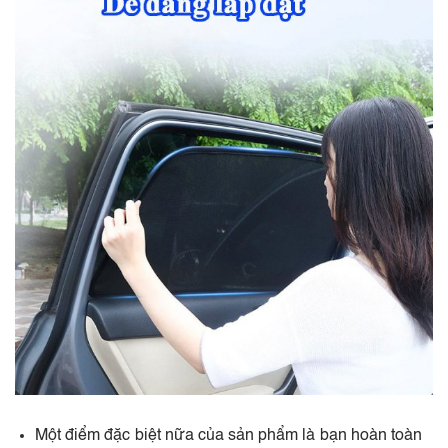
Một điểm đặc biệt nữa của sản phẩm là bạn hoàn toàn