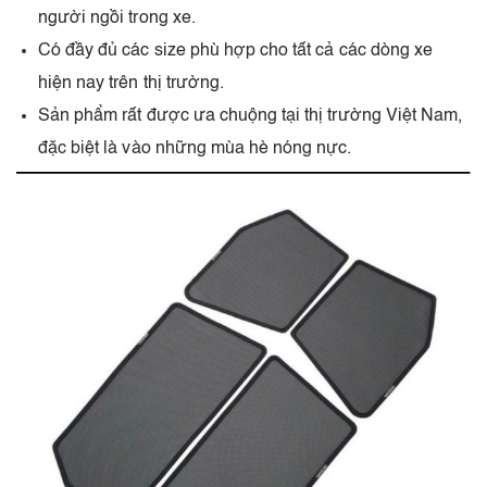
người ngồi trong xe.
Có đầy đủ các size phù hợp cho tất cả các dòng xe
hiện nay trên thị trường.
Sản phẩm rất được ưa chuộng tại thị trường Việt Nam,
đặc biệt là vào những mùa hè nóng nực.