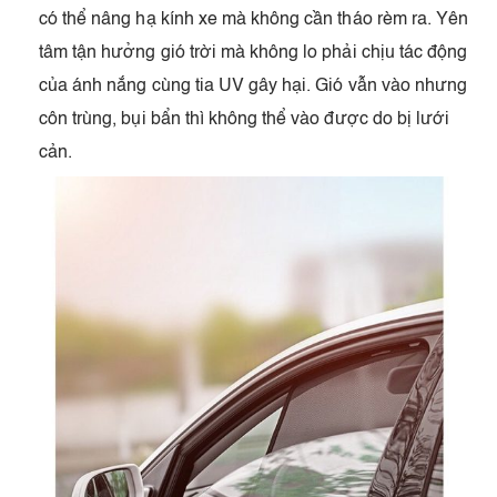
có thể nâng hạ kính xe mà không cần tháo rèm ra. Yên
tâm tận hưởng gió trời mà không lo phải chịu tác động
của ánh nắng cùng tia UV gây hại. Gió vẫn vào nhưng
côn trùng, bụi bẩn thì không thể vào được do bị lưới
cản.