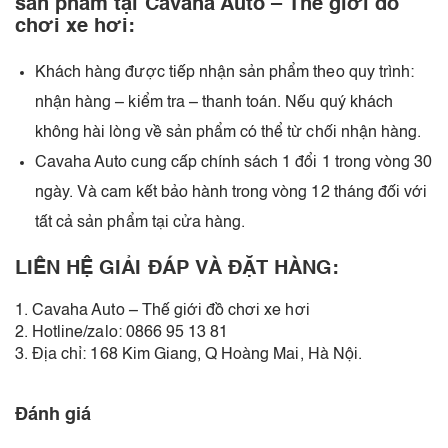
sản phẩm tại Cavaha Auto – Thế giới đồ
chơi xe hơi:
Khách hàng được tiếp nhận sản phẩm theo quy trình:
nhận hàng – kiểm tra – thanh toán. Nếu quý khách
không hài lòng về sản phẩm có thể từ chối nhận hàng.
Cavaha Auto cung cấp chính sách 1 đổi 1 trong vòng 30
ngày. Và cam kết bảo hành trong vòng 12 tháng đối với
tất cả sản phẩm tại cửa hàng.
LIÊN HỆ GIẢI ĐÁP VÀ ĐẶT HÀNG:
1. Cavaha Auto – Thế giới đồ chơi xe hơi
2. Hotline/zalo: 0866 95 13 81
3. Địa chỉ: 168 Kim Giang, Q Hoàng Mai, Hà Nội.
Đánh giá