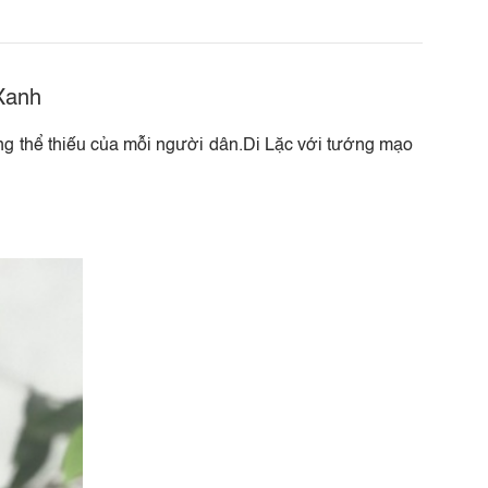
Xanh
ng thể thiếu của mỗi người dân.Di Lặc với tướng mạo