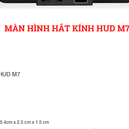
ô HUD M7
 5.4cm x 2.5 cm x 1.5 cm