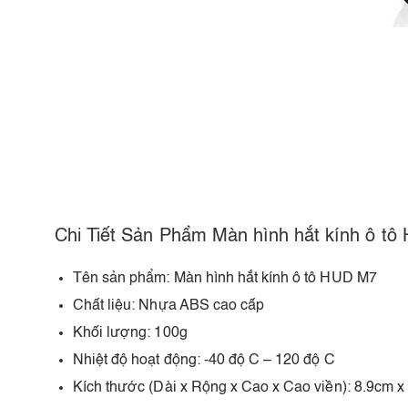
Chi Tiết Sản Phẩm Màn hình hắt kính ô t
Tên sản phẩm: Màn hình hắt kính ô tô HUD M7
Chất liệu: Nhựa ABS cao cấp
Khối lượng: 100g
Nhiệt độ hoạt động: -40 độ C – 120 độ C
Kích thước (Dài x Rộng x Cao x Cao viền): 8.9cm x