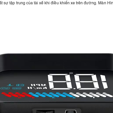
 mất sự tập trung của tài xế khi điều khiển xe trên đường. Màn