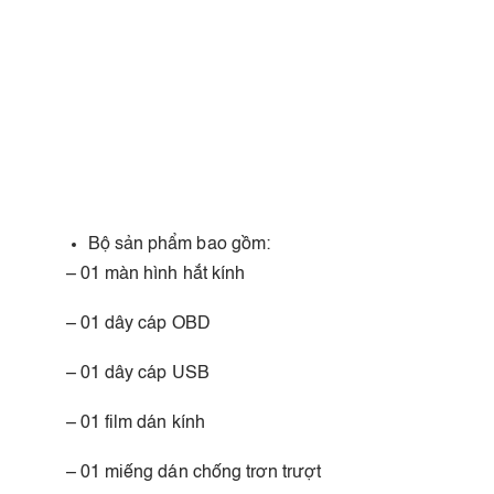
Bộ sản phẩm bao gồm:
– 01 màn hình hắt kính
– 01 dây cáp OBD
– 01 dây cáp USB
– 01 film dán kính
– 01 miếng dán chống trơn trượt