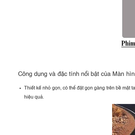
Công dụng và đặc tính nổi bật của Màn hì
Thiết kế nhỏ gọn, có thể đặt gọn gàng trên bề mặt 
hiệu quả.