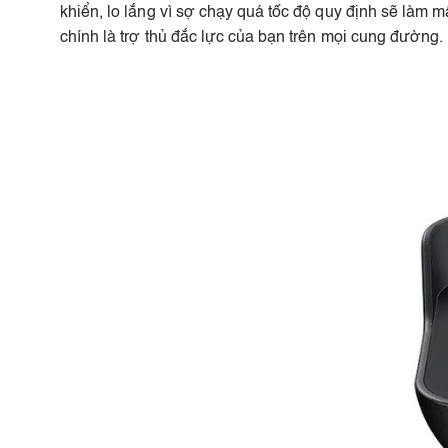
khiển, lo lắng vì sợ chạy quá tốc độ quy định sẽ làm
chính là trợ thủ đắc lực của bạn trên mọi cung đường.