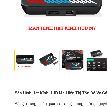
Màn Hình Hắt Kính HUD M7, Hiển Thị Tốc Độ Và 
Mất tập trung, thiếu quan sát là một trong những nguyê