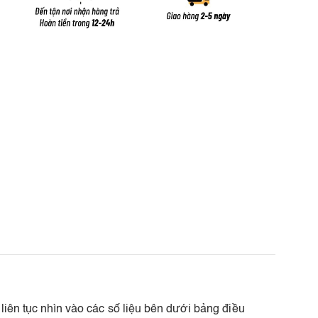
 liên tục nhìn vào các số liệu bên dưới bảng điều