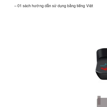
– 01 sách hướng dẫn sử dụng bằng tiếng Việt