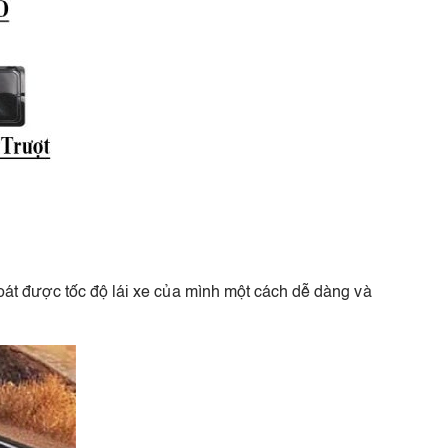
soát được tốc độ lái xe của mình một cách dễ dàng và